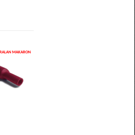
DARALAN MAKARON