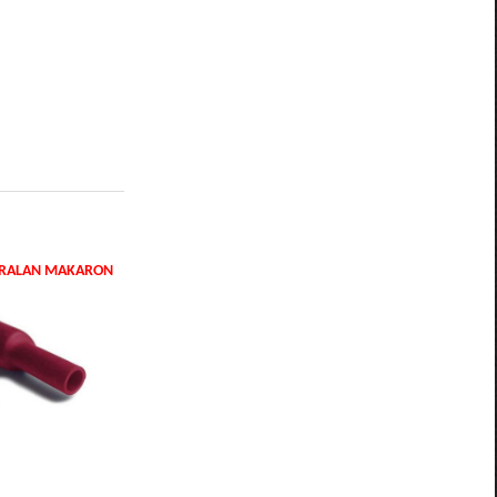
DARALAN MAKARON